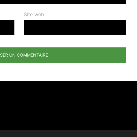
Site web