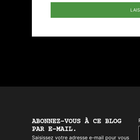
ABONNEZ-VOUS À CE BLOG
PAR E-MAIL.
Saisissez votre adresse e-mail pour vous