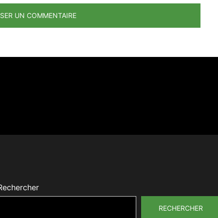
Rechercher
RECHERCHER