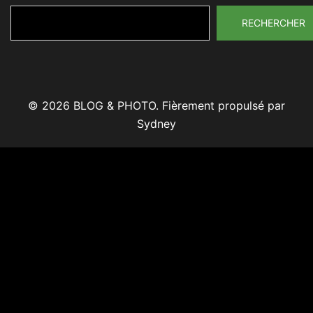
RECHERCHER
© 2026 BLOG & PHOTO. Fièrement propulsé par
Sydney