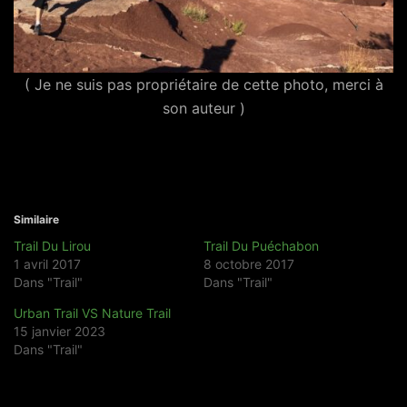
( Je ne suis pas propriétaire de cette photo, merci à
son auteur )
Similaire
Trail Du Lirou
Trail Du Puéchabon
1 avril 2017
8 octobre 2017
Dans "Trail"
Dans "Trail"
Urban Trail VS Nature Trail
15 janvier 2023
Dans "Trail"