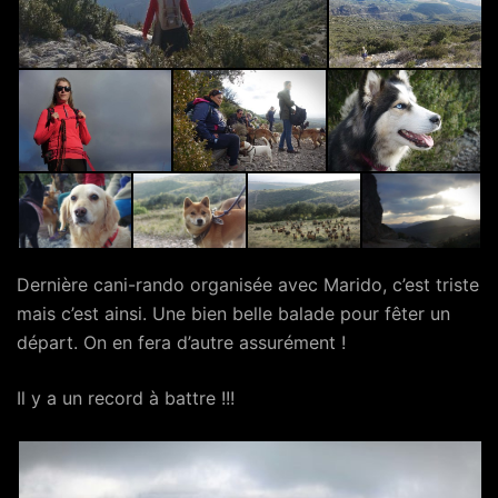
Dernière cani-rando organisée avec Marido, c’est triste
mais c’est ainsi. Une bien belle balade pour fêter un
départ. On en fera d’autre assurément !
Il y a un record à battre !!!