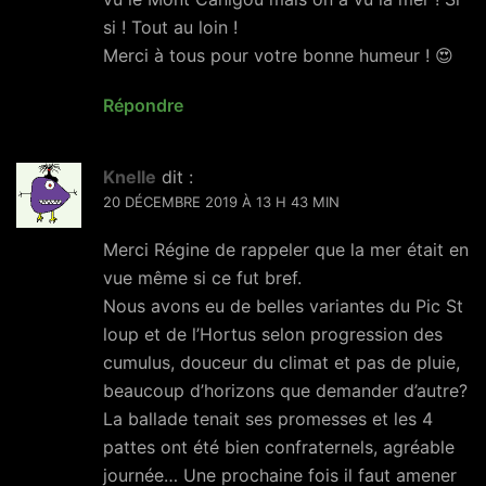
si ! Tout au loin !
Merci à tous pour votre bonne humeur ! 😍
Répondre
Knelle
dit :
20 DÉCEMBRE 2019 À 13 H 43 MIN
Merci Régine de rappeler que la mer était en
vue même si ce fut bref.
Nous avons eu de belles variantes du Pic St
loup et de l’Hortus selon progression des
cumulus, douceur du climat et pas de pluie,
beaucoup d’horizons que demander d’autre?
La ballade tenait ses promesses et les 4
pattes ont été bien confraternels, agréable
journée… Une prochaine fois il faut amener