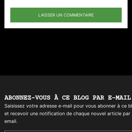
ABONNEZ-VOUS À CE BLOG PAR E-MAIL
Saisissez votre adresse e-mail pour vous abonner à ce b
et recevoir une notification de chaque nouvel article par
email.