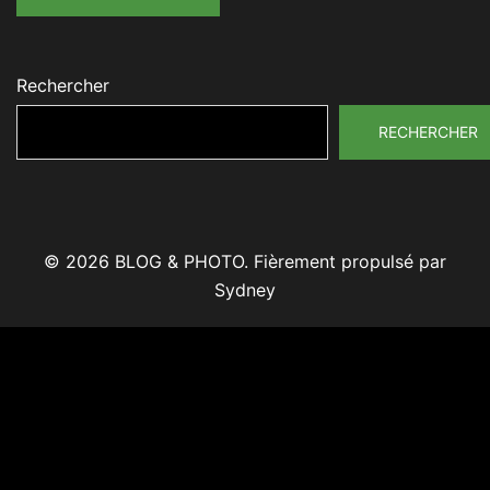
Rechercher
RECHERCHER
© 2026 BLOG & PHOTO. Fièrement propulsé par
Sydney