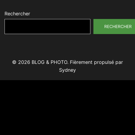
Rechercher
RECHERCHER
© 2026 BLOG & PHOTO. Fièrement propulsé par
Sydney