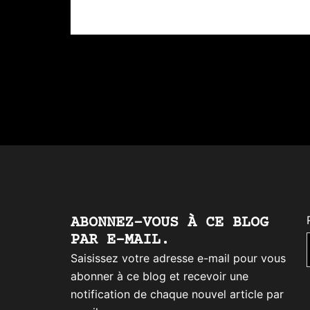
ABONNEZ-VOUS À CE BLOG
PAR E-MAIL.
Saisissez votre adresse e-mail pour vous
abonner à ce blog et recevoir une
notification de chaque nouvel article par