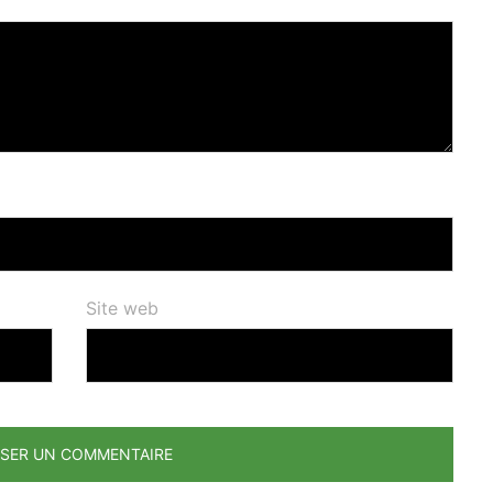
Site web