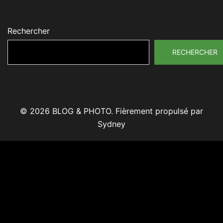
Rechercher
RECHERCHER
© 2026 BLOG & PHOTO. Fièrement propulsé par
Sydney