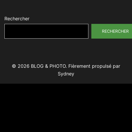
Rechercher
RECHERCHER
© 2026 BLOG & PHOTO. Fièrement propulsé par
Sydney