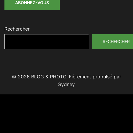
ABONNEZ-VOUS
Rechercher
RECHERCHER
© 2026 BLOG & PHOTO. Fièrement propulsé par
Sydney