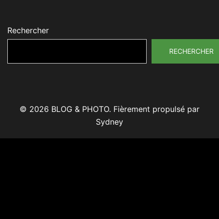
Rechercher
RECHERCHER
© 2026 BLOG & PHOTO. Fièrement propulsé par
Sydney