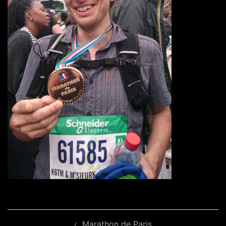
Navigation
Marathon de Paris