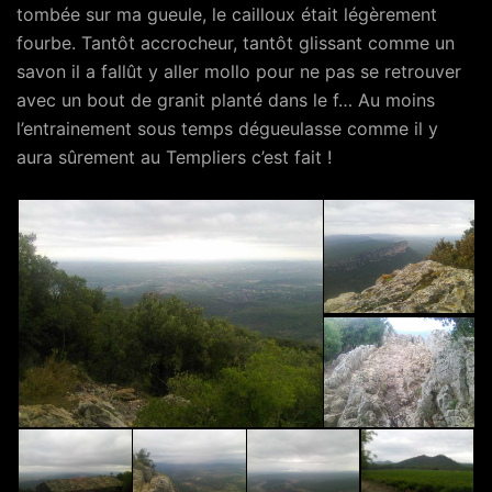
tombée sur ma gueule, le cailloux était légèrement
fourbe. Tantôt accrocheur, tantôt glissant comme un
savon il a fallût y aller mollo pour ne pas se retrouver
avec un bout de granit planté dans le f… Au moins
l’entrainement sous temps dégueulasse comme il y
aura sûrement au Templiers c’est fait !