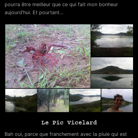
pourra être meilleur que ce qui fait mon bonheur
aujourd’hui. Et pourtant…
Le Pic Vicelard
Bah oui, parce que franchement avec la pluie qui est