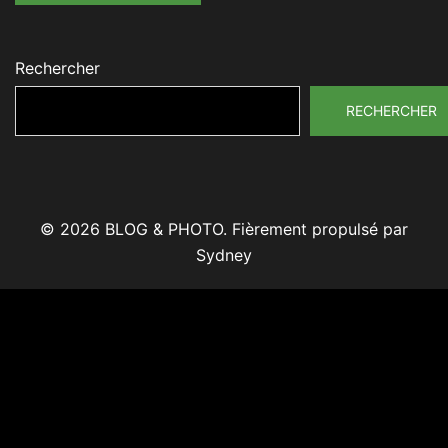
Rechercher
RECHERCHER
© 2026 BLOG & PHOTO. Fièrement propulsé par
Sydney