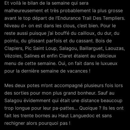
Et voilà le bilan de la semaine qui sera
malheureusement et très probablement la plus grosse
avant le top départ de l’Endurance Trail Des Templiers.
Niveau d+ on est dans les clous, c’est bien. Pour le
reste aussi puisque j’ai bouffé du cailloux, du dur, du
pointu, du glissant parfois et du cassant. Bois de
Clapiers, Pic Saint Loup, Salagou, Baillarguet, Laouzas,
Vézoles, Salines et enfin Claret étaient au délicieux
menu de cette semaine. Oui, on fait dans le luxueux
pour la dernière semaine de vacances !
Mes deux potes m’ont accompagné plusieurs fois lors
des sorties pour mon plus grand bonheur. Sauf au
Salagou évidemment qui était une distance beaucoup
trop longue pour leur pa-pattes… Quoique ? Ils les ont
fait les trente bornes au Haut Languedoc et sans
rechigner alors pourquoi pas !