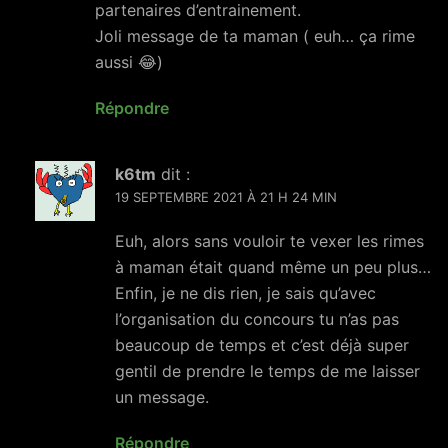
partenaires d’entrainement.
Joli message de ta maman ( euh… ça rime
aussi 😂)
Répondre
k6tm
dit :
19 SEPTEMBRE 2021 À 21 H 24 MIN
Euh, alors sans vouloir te vexer les rimes
à maman était quand même un peu plus…
Enfin, je ne dis rien, je sais qu’avec
l’organisation du concours tu n’as pas
beaucoup de temps et c’est déjà super
gentil de prendre le temps de me laisser
un message.
Répondre