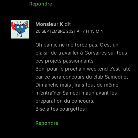
Répondre
Monsieur K
dit :
20 SEPTEMBRE 2021 À 17 H 15 MIN
Oh bah je ne me force pas. C’est un
plaisir de travailler à Corsaires sur tous
ces projets passionnants.
Bon, pour le prochain weekend c’est raté
car ce sera concours du club Samedi et
Dimanche mais j’irais tout de même
m’entraîner Samedi matin avant les
préparation du concours.
Bise à tes courgettes !
Répondre