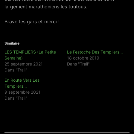
largement marathoniens les toutous.
Bravo les gars et merci !
Similaire
LES TEMPLIERS (La Petite
Le Festoche Des Templiers…
Semaine)
18 octobre 2019
25 septembre 2021
Dans "Trail"
Dans "Trail"
En Route Vers Les
Templiers…
9 septembre 2021
Dans "Trail"