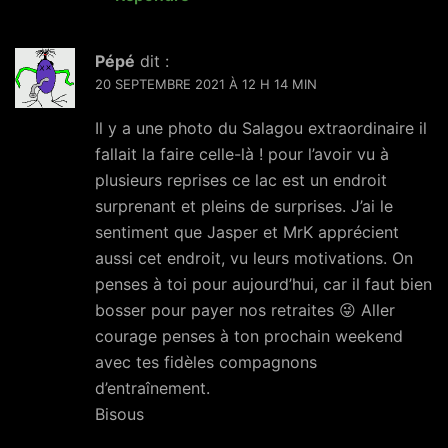
Pépé
dit :
20 SEPTEMBRE 2021 À 12 H 14 MIN
Il y a une photo du Salagou extraordinaire il
fallait la faire celle-là ! pour l’avoir vu à
plusieurs reprises ce lac est un endroit
surprenant et pleins de surprises. J’ai le
sentiment que Jasper et MrK apprécient
aussi cet endroit, vu leurs motivations. On
penses à toi pour aujourd’hui, car il faut bien
bosser pour payer nos retraites 😜 Aller
courage penses à ton prochain weekend
avec tes fidèles compagnons
d’entraînement.
Bisous