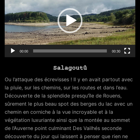
00:00
00:30
Salagoutû
Ou l’attaque des écrevisses ! Il y en avait partout avec
la pluie, sur les chemins, sur les routes et dans l’eau.
Découverte de la splendide presqu’île de Rouens,
sûrement le plus beau spot des berges du lac avec un
chemin en corniche à la vue incroyable et à la
végétation luxuriante ainsi que la montée au sommet
de l’Auverne point culminant Des Vailhés seconde
découverte du jour qui laissent à penser que rien ne