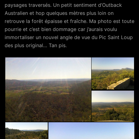
paysages traversés. Un petit sentiment d’Outback
Australien et hop quelques mètres plus loin on
retrouve la forêt épaisse et fraîche. Ma photo est toute
pourrie et c’est bien dommage car j’aurais voulu
immortaliser un nouvel angle de vue du Pic Saint Loup
des plus original… Tan pis.