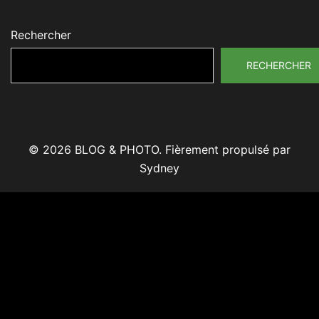
Rechercher
RECHERCHER
© 2026 BLOG & PHOTO. Fièrement propulsé par
Sydney