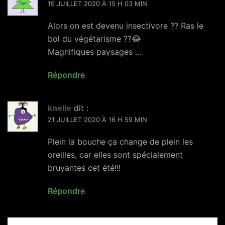
19 JUILLET 2020 À 15 H 03 MIN
Alors on est devenu insectivore ?? Ras le
bol du végétarisme ??😂
Magnifiques paysages …
Répondre
knelle
dit :
21 JUILLET 2020 À 16 H 59 MIN
Plein la bouche ça change de plein les
oreilles, car elles sont spécialement
bruyantes cet été!!!
Répondre