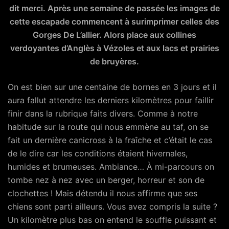
dit merci. Après une semaine de passée les images de
cette escapade commencent à surimprimer celles des
Gorges De L’allier. Alors place aux collines
verdoyantes d’Anglès à Vézoles et aux lacs et prairies
de bruyères.
On est bien sur une centaine de bornes en 3 jours et il
aura fallut attendre les derniers kilomètres pour faillir
finir dans la rubrique faits divers. Comme à notre
habitude sur la route qui nous emmène au taf, on se
fait un dernière canicross à la fraîche et c’était le cas
de le dire car les conditions étaient hivernales,
humides et brumeuses. Ambiance… À mi-parcours on
tombe nez à nez avec un berger, horreur et son de
clochettes ! Mais détendu il nous affirme que ses
chiens sont parti ailleurs. Vous avez compris la suite ?
Un kilomètre plus bas on entend le souffle puissant et