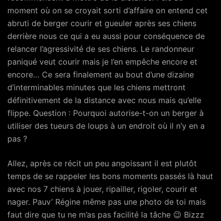
moment où on se croyait sorti d’affaire on entend cet
abruti de berger courir et gueuler après ses chiens
derrière nous ce qui a eu aussi pour conséquence de
relancer l’agressivité de ses chiens. Le randonneur
paniqué veut courir mais je l’en empêche encore et
encore… Ce sera finalement au bout d’une dizaine
d’interminables minutes que les chiens mettront
définitivement de la distance avec nous mais qu’elle
flippe. Question : Pourquoi autorise-t-on un berger à
utiliser des tueurs de loups à un endroit où il n’y en a
pas ?
Allez, après ce récit un peu angoissant il est plutôt
temps de se rappeler les bons moments passés là haut
avec nos 7 chiens à jouer, ripailler, rigoler, courir et
nager. Pauv’ Régine même pas une photo de toi mais
faut dire que tu ne m’as pas facilité la tâche 😉 Bizzz