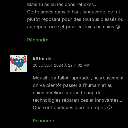
Mais tu as eu les bons réflexes…
Cette année dans le haut languedoc, ce fut
plutôt reposant pour des toutous blessés ou
au repos forcé et pour certains humains 😉
Répondre
k6tm
dit :
20 JUILLET 2024 À 22 H 02 MIN
Mouaih, va falloir upgrader, heureusement
on va bientôt passer à l’humain et au
chien amélioré à grand coup de
technologies réparatrices et innovantes…
Que sont quelques jours de repos 🙂
Répondre