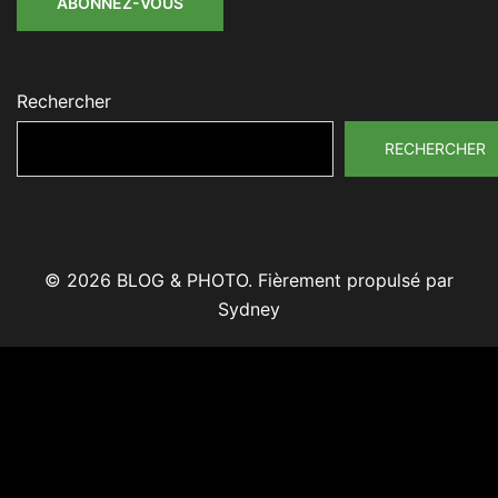
ABONNEZ-VOUS
Rechercher
RECHERCHER
© 2026 BLOG & PHOTO. Fièrement propulsé par
Sydney