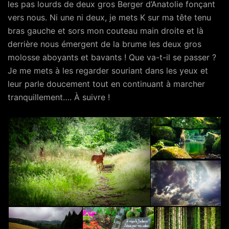
les pas lourds de deux gros Berger d’Anatolie fonçant
vers nous. Ni une ni deux, je mets K sur ma tête tenu
bras gauche et sors mon couteau main droite et là
derrière nous émergent de la brume les deux gros
molosse aboyants et bavants ! Que va-t-il se passer ?
Je me mets à les regarder souriant dans les yeux et
leur parle doucement tout en continuant à marcher
tranquillement…. À suivre !