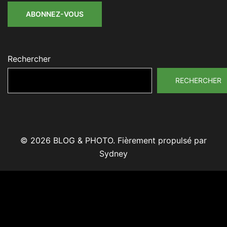
ABONNEZ-VOUS
Rechercher
RECHERCHER
© 2026 BLOG & PHOTO. Fièrement propulsé par
Sydney