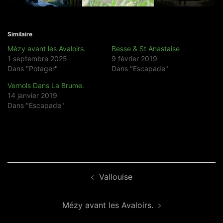
Similaire
Mézy avant les Avaloirs.
Besse & St Anastaise
1 septembre 2025
9 février 2019
Dans "Potager"
Dans "Escapade"
Vernols Dans La Brume.
14 janvier 2019
Dans "Escapade"
Navigation
Vallouise
d’article
Mézy avant les Avaloirs.