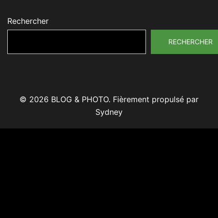
Rechercher
RECHERCHER
© 2026 BLOG & PHOTO. Fièrement propulsé par
Sydney