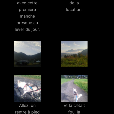
avec cette
de la
première
location.
manche
presque au
lever du jour.
Allez, on
Et là c’était
rentre à pied
fou, la