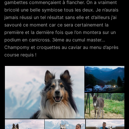
gambettes commençaient à flancher. On a vraiment
bricolé une belle symbiose tous les deux. Je n’aurais
jamais réussi un tel résultat sans elle et d’ailleurs j’ai
savouré ce moment car ce sera certainement la
première et la dernière fois que l’on montera sur un
podium en canicross. 3ème au cumul master…
Champomy et croquettes au caviar au menu d’après
course requis !