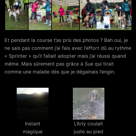
Et pendant la course t’as pris des photos ? Bah oui, je
ne sais pas comment j’ai fais avec l’effort dû au rythme
« Sprinter » qu’il fallait adopter mais j’ai réussi quand
même. Mais sûrement pas grâce à Sue qui tirait
comme une malade dès que je dégainais l’engin.
Instant
L’Arly coulait
magique
juste au pied