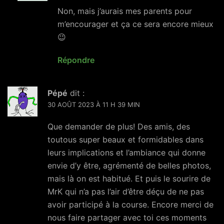
Non, mais j’aurais mes parents pour
m’encourager et ça ce sera encore mieux
😉
Répondre
Pépé
dit :
30 AOÛT 2023 À 11 H 39 MIN
Que demander de plus! Des amis, des
toutous super beaux et formidables dans
leurs implications et l’ambiance qui donne
envie d’y être, agrémenté de belles photos,
mais là on est habitué. Et puis le sourire de
MrK qui n’a pas l’air d’être déçu de ne pas
avoir participé à la course. Encore merci de
nous faire partager avec toi ces moments