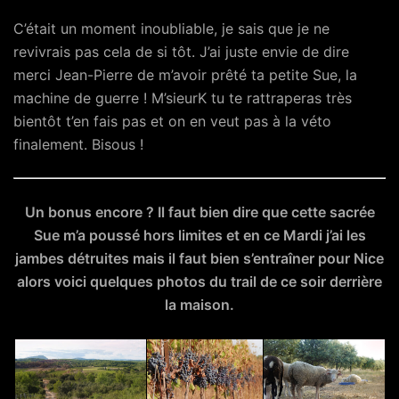
C’était un moment inoubliable, je sais que je ne
revivrais pas cela de si tôt. J’ai juste envie de dire
merci Jean-Pierre de m’avoir prêté ta petite Sue, la
machine de guerre ! M’sieurK tu te rattraperas très
bientôt t’en fais pas et on en veut pas à la véto
finalement. Bisous !
Un bonus encore ? Il faut bien dire que cette sacrée
Sue m’a poussé hors limites et en ce Mardi j’ai les
jambes détruites mais il faut bien s’entraîner pour Nice
alors voici quelques photos du trail de ce soir derrière
la maison.