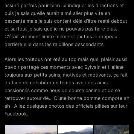
assuré parfois pour bien lui indiquer les directions et
puis je sais qu’elle aurait aimé aller plus vite en
descente mais je suis content déjà d’être resté debout
et surtout je sais que je ne pouvais pas faire plus.
C’était vraiment limite même et j’ai fais le drapeau
derrière elle dans les raidillons descendants.
Alors les toutous ont été au top mais quel plaisir aussi
d’avoir partagé ces moments avec Sylvain et Hélène
toujours aux petits soins, motivés et motivants, ça fait
du bien de cohabiter un temps avec des amis
passionnés comme nous de course canine et de se
retrouver autour de… D’une bonne pomme compote ah
ah ! Allez quelques photos des officiels pillées sur leur
Facebook.