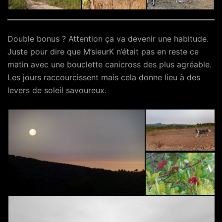
Double bonus ? Attention ça va devenir une habitude.
Juste pour dire que M’sieurK n’était pas en reste ce
matin avec une bouclette canicross des plus agréable.
Les jours raccourcissent mais cela donne lieu à des
levers de soleil savoureux.