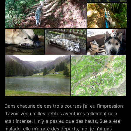
Dans chacune de ces trois courses j’ai eu l’impression
d’avoir vécu milles petites aventures tellement cela
était intense. Il n’y a pas eu que des hauts, Sue a été
malade, elle m’a raté des départs, moi je n’ai pas