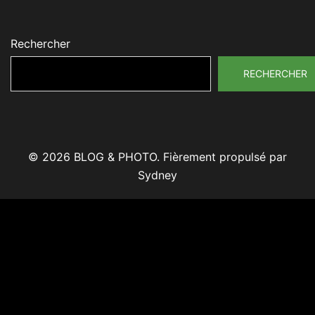
Rechercher
RECHERCHER
© 2026 BLOG & PHOTO. Fièrement propulsé par
Sydney