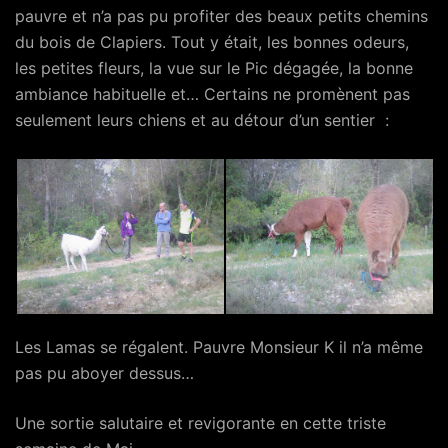
pauvre et n’a pas pu profiter des beaux petits chemins
du bois de Clapiers. Tout y était, les bonnes odeurs,
les petites fleurs, la vue sur le Pic dégagée, la bonne
ambiance habituelle et… Certains ne promènent pas
seulement leurs chiens et au détour d’un sentier :
Les Lamas se régalent. Pauvre Monsieur K il n’a même
pas pu aboyer dessus…
Une sortie salutaire et revigorante en cette triste