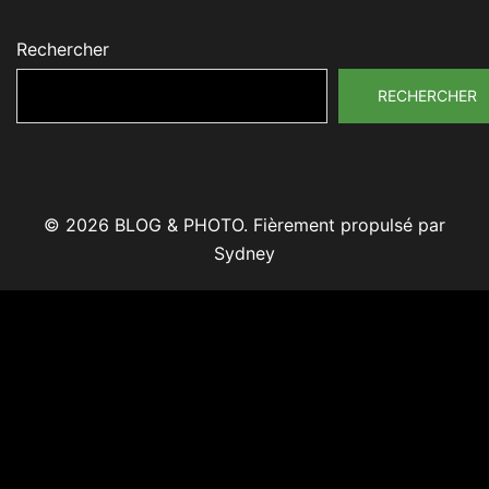
Rechercher
RECHERCHER
© 2026 BLOG & PHOTO. Fièrement propulsé par
Sydney