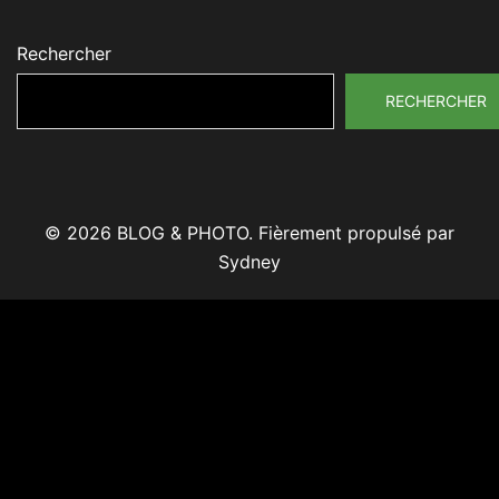
Rechercher
RECHERCHER
© 2026 BLOG & PHOTO. Fièrement propulsé par
Sydney