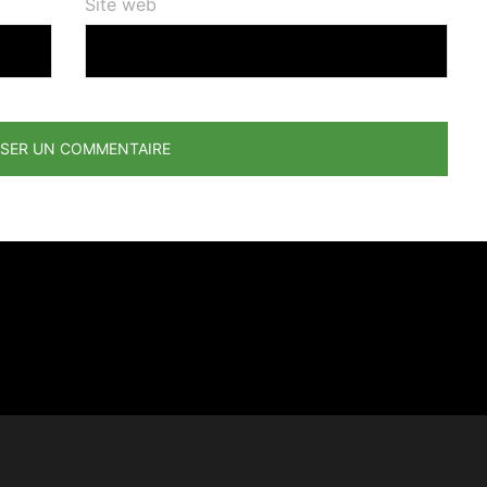
Site web