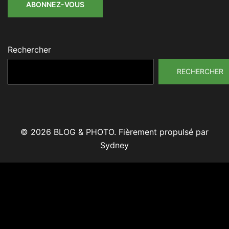
ABONNEZ-VOUS
Rechercher
RECHERCHER
© 2026 BLOG & PHOTO. Fièrement propulsé par
Sydney