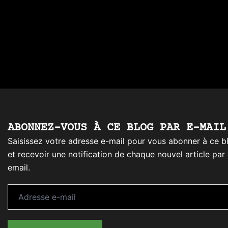
ABONNEZ-VOUS À CE BLOG PAR E-MAIL
Saisissez votre adresse e-mail pour vous abonner à ce b
et recevoir une notification de chaque nouvel article par
email.
Adresse
e-
mail