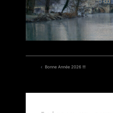
Navigation
Bonne Année 2026 !!!
d’article