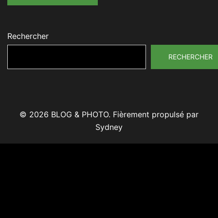
Rechercher
RECHERCHER
© 2026 BLOG & PHOTO. Fièrement propulsé par
Sydney