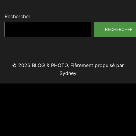
Rechercher
RECHERCHER
© 2026 BLOG & PHOTO. Fièrement propulsé par
Sydney