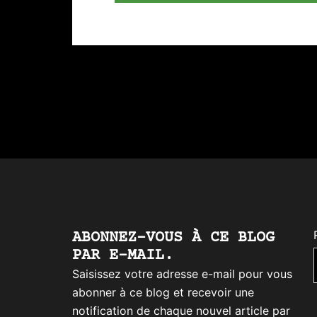
ABONNEZ-VOUS À CE BLOG
PAR E-MAIL.
Saisissez votre adresse e-mail pour vous
abonner à ce blog et recevoir une
notification de chaque nouvel article par