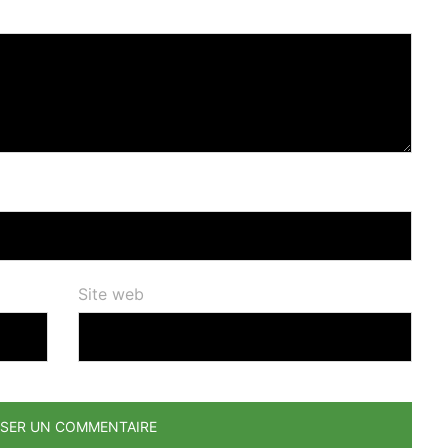
Site web