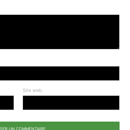
Site web