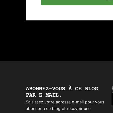
ABONNEZ-VOUS À CE BLOG
PAR E-MAIL.
Saisissez votre adresse e-mail pour vous
abonner à ce blog et recevoir une